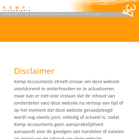
Disclaimer
Kemp Accountants streeft ernaar om deze website
voortdurend te onderhouden en te actualiseren,
maar kan er niet voor instaan dat de inhoud van
(onderdelen van) deze website na verloop van tijd of
op het moment dat deze website geraadpleegd
wordt nog steeds juist, volledig of actueel is, zodat
Kemp Accountants geen aansprakelijkheid
aanvaardt voor de gevolgen van handelen of nalaten
op grond van de inhoud van deze website.