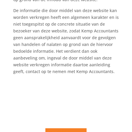
De informatie die door middel van deze website kan
worden verkregen heeft een algemeen karakter en is
niet toegespitst op de concrete situatie van de
bezoeker van deze website, zodat Kemp Accountants
geen aansprakelijkheid aanvaardt voor de gevolgen
van handelen of nalaten op grond van de hiervoor
bedoelde informatie. Het verdient dan ook
aanbeveling om, ingeval de door middel van deze
website verkregen informatie daartoe aanleiding
geeft, contact op te nemen met Kemp Accountants.