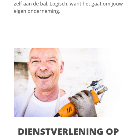
zelf aan de bal. Logisch, want het gaat om jouw
eigen onderneming.
DIENSTVERLENING OP