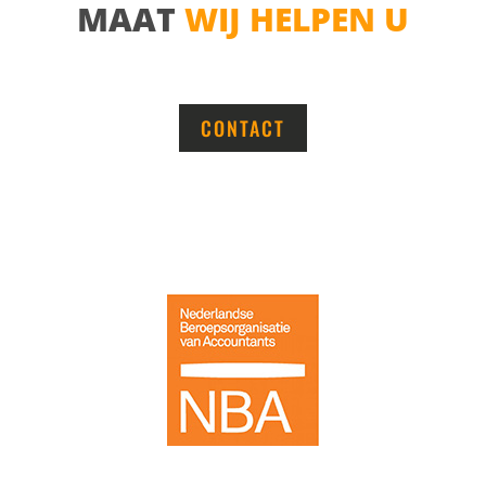
MAAT
WIJ HELPEN U
CONTACT