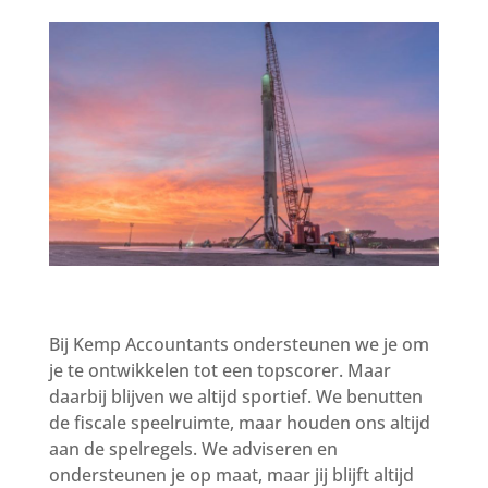
Bij Kemp Accountants ondersteunen we je om
je te ontwikkelen tot een topscorer. Maar
daarbij blijven we altijd sportief. We benutten
de fiscale speelruimte, maar houden ons altijd
aan de spelregels. We adviseren en
ondersteunen je op maat, maar jij blijft altijd